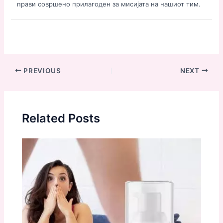
прави совршено прилагоден за мисијата на нашиот тим.
Post
PREVIOUS
NEXT
navigation
Related Posts