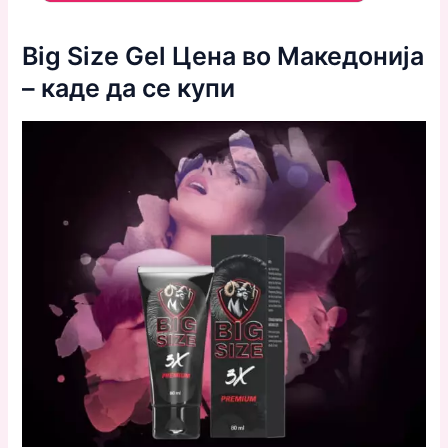
Big Size Gel Цена во Македонија
– каде да се купи