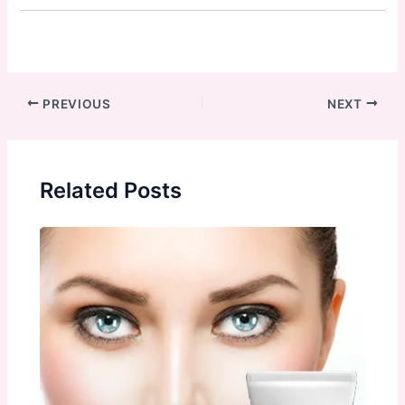
Post
PREVIOUS
NEXT
navigation
Related Posts