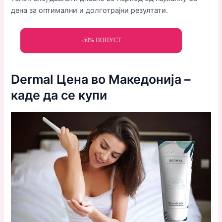
дена за оптимални и долготрајни резултати.
-50% ПОПУСТ
Dermal Цена во Македонија –
каде да се купи