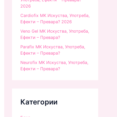
2026
Cardiofix MK Искуства, Употреба,
Ефекти – Превара? 2026
Veno Gel MK Искуства, Употреба,
Ефекти – Превара?
Parafix MK Искуства, Употреба,
Ефекти – Превара?
Neurofix MK Искуства, Употреба,
Ефекти – Превара?
Категории