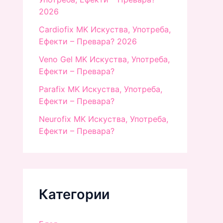
2026
Cardiofix MK Искуства, Употреба,
Ефекти – Превара? 2026
Veno Gel MK Искуства, Употреба,
Ефекти – Превара?
Parafix MK Искуства, Употреба,
Ефекти – Превара?
Neurofix MK Искуства, Употреба,
Ефекти – Превара?
Категории