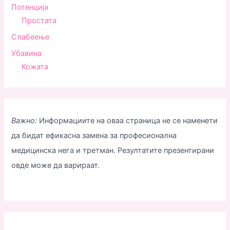
Потенција
Простата
Слабеење
Убавина
Кожата
Важно:
Информациите на оваа страница не се наменети
да бидат ефикасна замена за професионална
медицинска нега и третман. Резултатите презентирани
овде може да варираат.